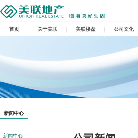
首页
关于美联
美联楼盘
公司文化
新闻中心
新闻中心