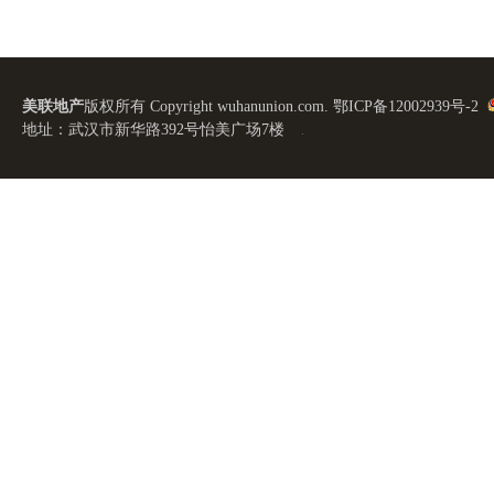
美联地产
版权所有 Copyright wuhanunion.com.
鄂ICP备12002939号-2
地址：武汉市新华路392号怡美广场7楼