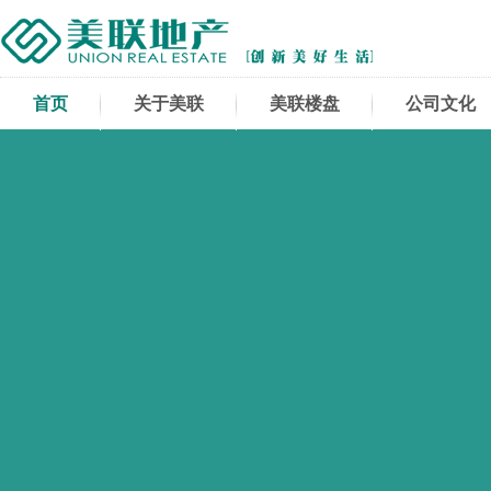
首页
关于美联
美联楼盘
公司文化